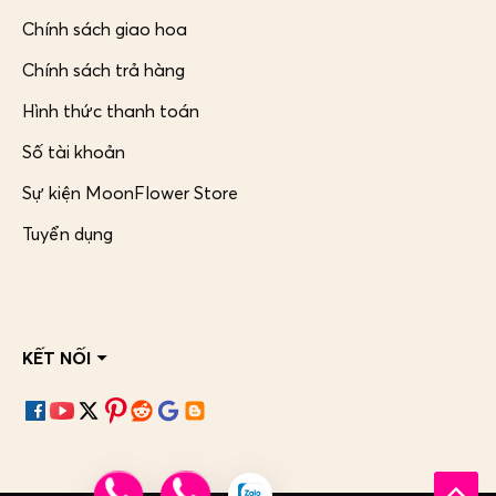
Chính sách giao hoa
Chính sách trả hàng
Hình thức thanh toán
Số tài khoản
Sự kiện MoonFlower Store
Tuyển dụng
KẾT NỐI