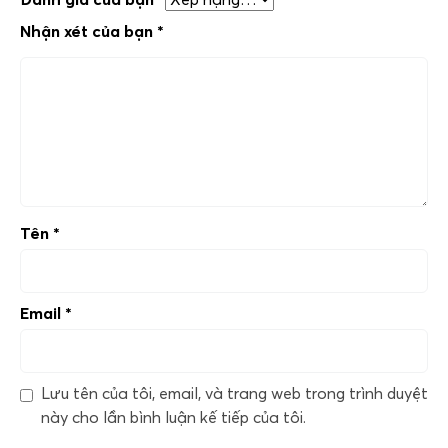
Nhận xét của bạn
*
Tên
*
Email
*
Lưu tên của tôi, email, và trang web trong trình duyệt
này cho lần bình luận kế tiếp của tôi.