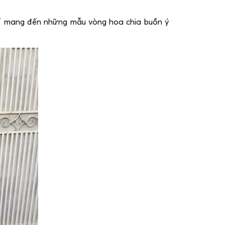
Để mang đến những mẫu vòng hoa chia buồn ý