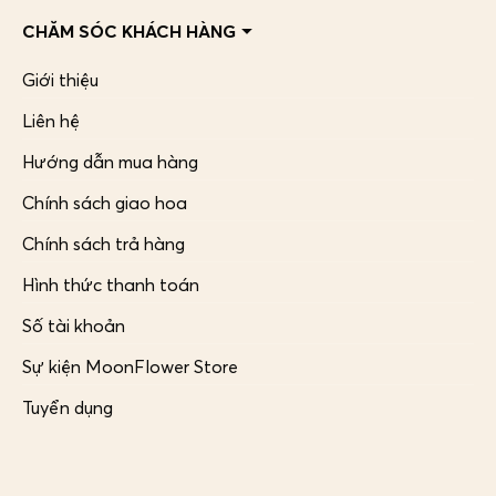
CHĂM SÓC KHÁCH HÀNG
Giới thiệu
Liên hệ
Hướng dẫn mua hàng
Chính sách giao hoa
Chính sách trả hàng
Hình thức thanh toán
Số tài khoản
Sự kiện MoonFlower Store
Tuyển dụng