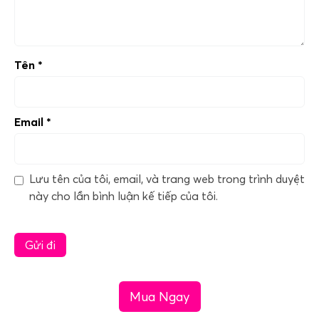
Tên
*
Email
*
Lưu tên của tôi, email, và trang web trong trình duyệt
này cho lần bình luận kế tiếp của tôi.
Mua Ngay