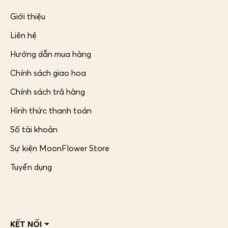
Giới thiệu
Liên hệ
Hướng dẫn mua hàng
Chính sách giao hoa
Chính sách trả hàng
Hình thức thanh toán
Số tài khoản
Sự kiện MoonFlower Store
Tuyển dụng
KẾT NỐI