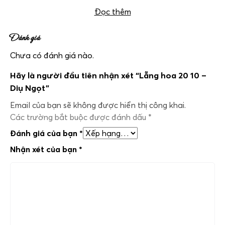
Đọc thêm
Đánh giá
Chưa có đánh giá nào.
Hãy là người đầu tiên nhận xét “Lẵng hoa 20 10 –
Diụ Ngọt”
Email của bạn sẽ không được hiển thị công khai.
Các trường bắt buộc được đánh dấu
*
Đánh giá của bạn
*
Nhận xét của bạn
*