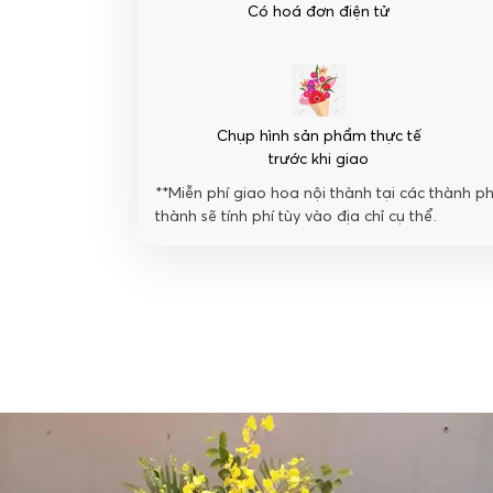
Có hoá đơn điện tử
Chụp hình sản phẩm thực tế
trước khi giao
**Miễn phí giao hoa nội thành tại các thành p
thành sẽ tính phí tùy vào địa chỉ cụ thể.