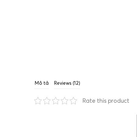
Mô tả
Reviews (12)
Rate this product