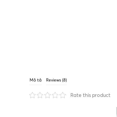
Mô tả
Reviews (8)
Rate this product