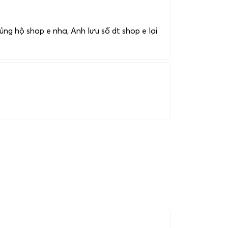
ng hộ shop e nha, Anh lưu số dt shop e lại