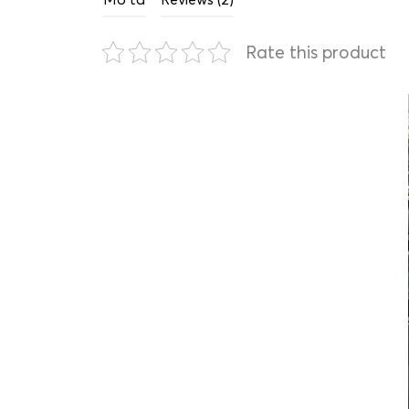
Rate this product