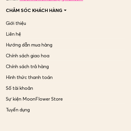
CHĂM SÓC KHÁCH HÀNG
Giới thiệu
Liên hệ
Hướng dẫn mua hàng
Chính sách giao hoa
Chính sách trả hàng
Hình thức thanh toán
Số tài khoản
Sự kiện MoonFlower Store
Tuyển dụng