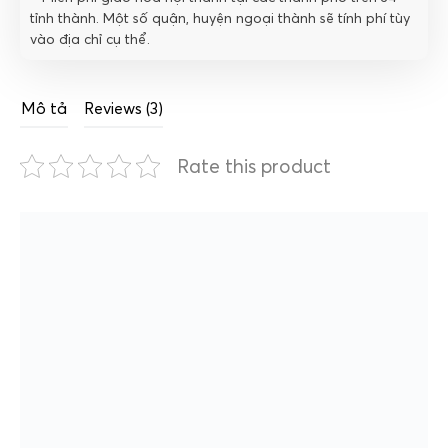
tỉnh thành. Một số quận, huyện ngoại thành sẽ tính phí tùy
vào địa chỉ cụ thể.
Mô tả
Reviews (3)
Rate this product