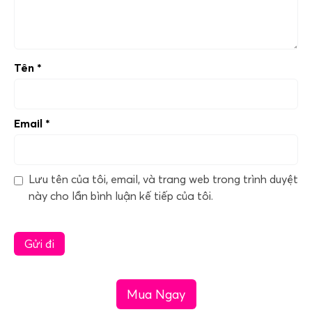
Tên
*
Email
*
Lưu tên của tôi, email, và trang web trong trình duyệt
này cho lần bình luận kế tiếp của tôi.
Mua Ngay