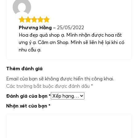
Phương Hằng
–
25/05/2022
Hoa đẹp quá shop ạ. Mình nhận được hoa rất
ưng ý ạ. Cảm ơn Shop. Mình sẽ liên hệ lại khi có
nhu cầu ạ.
Thêm đánh giá
Email của bạn sẽ không được hiển thị công khai.
Các trường bắt buộc được đánh dấu
*
Đánh giá của bạn
*
Nhận xét của bạn
*