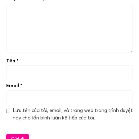
Tên
*
Email
*
Lưu tên của tôi, email, và trang web trong trình duyệt
này cho lần bình luận kế tiếp của tôi.