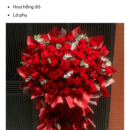
Hoa hồng đỏ
Lá phụ