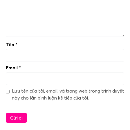
Tên
*
Email
*
Lưu tên của tôi, email, và trang web trong trình duyệt
này cho lần bình luận kế tiếp của tôi.