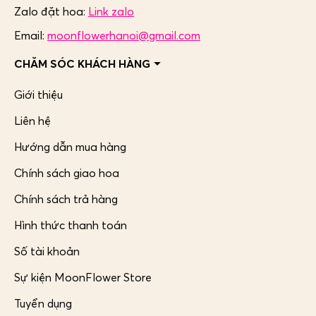
Zalo đặt hoa:
Link zalo
Email:
moonflowerhanoi@gmail.com
CHĂM SÓC KHÁCH HÀNG
Giới thiệu
Liên hệ
Hướng dẫn mua hàng
Chính sách giao hoa
Chính sách trả hàng
Hình thức thanh toán
Số tài khoản
Sự kiện MoonFlower Store
Tuyển dụng