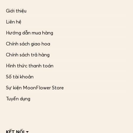
Giới thiệu
Liên hệ
Hướng dẫn mua hàng
Chính sách giao hoa
Chính sách trả hàng
Hình thức thanh toán
Số tài khoản
Sự kiện MoonFlower Store
Tuyển dụng
KẾT NỐI