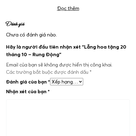
Đọc thêm
Đánh giá
Chưa có đánh giá nào.
Hãy là người đầu tiên nhận xét “Lẵng hoa tặng 20
tháng 10 – Rung Động”
Email của bạn sẽ không được hiển thị công khai.
Các trường bắt buộc được đánh dấu
*
Đánh giá của bạn
*
Nhận xét của bạn
*