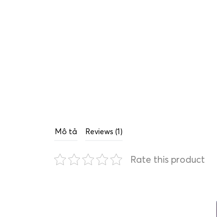
Mô tả
Reviews (1)
Rate this product