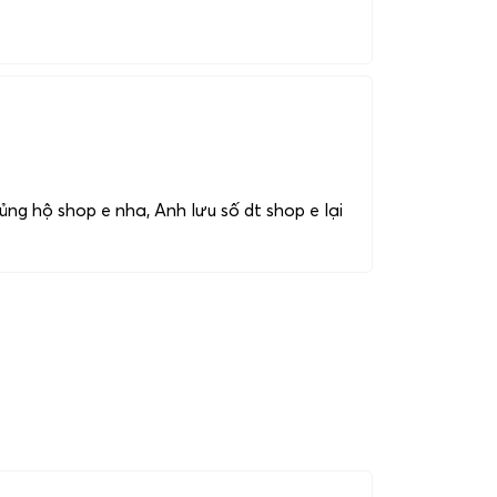
ng hộ shop e nha, Anh lưu số dt shop e lại