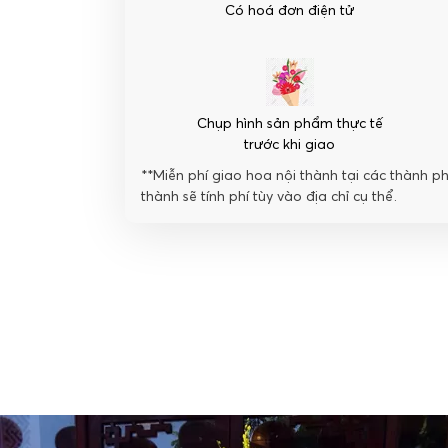
Có hoá đơn điện tử
Chụp hình sản phẩm thực tế
trước khi giao
**Miễn phí giao hoa nội thành tại các thành p
thành sẽ tính phí tùy vào địa chỉ cụ thể.