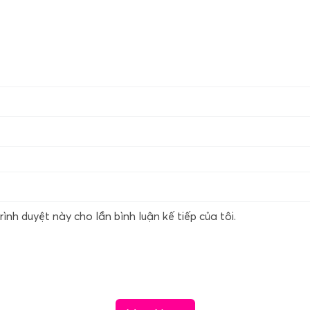
rình duyệt này cho lần bình luận kế tiếp của tôi.