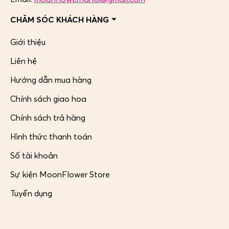
CHĂM SÓC KHÁCH HÀNG
Giới thiệu
Liên hệ
Hướng dẫn mua hàng
Chính sách giao hoa
Chính sách trả hàng
Hình thức thanh toán
Số tài khoản
Sự kiện MoonFlower Store
Tuyển dụng