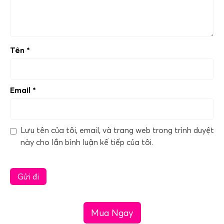
Tên
*
Email
*
Lưu tên của tôi, email, và trang web trong trình duyệt
này cho lần bình luận kế tiếp của tôi.
Mua Ngay