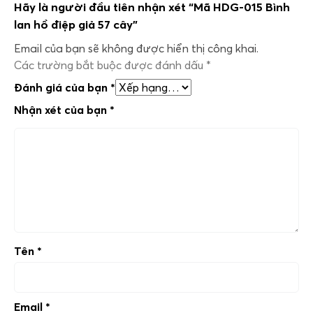
Hãy là người đầu tiên nhận xét “Mã HDG-015 Bình
lan hồ điệp giả 57 cây”
Email của bạn sẽ không được hiển thị công khai.
Các trường bắt buộc được đánh dấu
*
Đánh giá của bạn
*
Nhận xét của bạn
*
Tên
*
Email
*