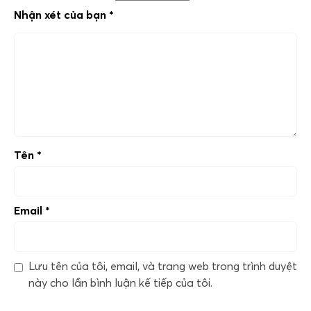
Nhận xét của bạn
*
Tên
*
Email
*
Lưu tên của tôi, email, và trang web trong trình duyệt
này cho lần bình luận kế tiếp của tôi.