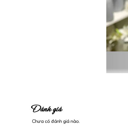
Đánh giá
Chưa có đánh giá nào.