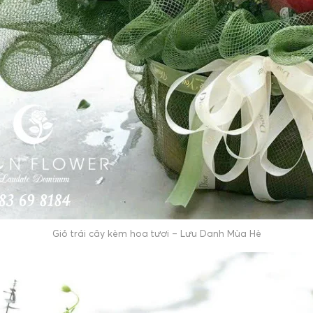
Giỏ trái cây kèm hoa tươi – Lưu Danh Mùa Hè