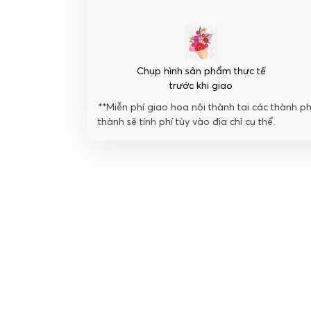
Chụp hình sản phẩm thực tế
trước khi giao
**Miễn phí giao hoa nội thành tại các thành p
thành sẽ tính phí tùy vào địa chỉ cụ thể.