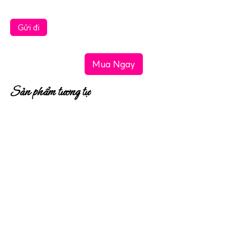
Mua Ngay
Sản phẩm tương tự