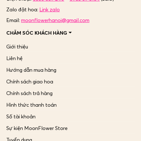
Zalo đặt hoa:
Link zalo
Email:
moonflowerhanoi@gmail.com
CHĂM SÓC KHÁCH HÀNG
Giới thiệu
Liên hệ
Hướng dẫn mua hàng
Chính sách giao hoa
Chính sách trả hàng
Hình thức thanh toán
Số tài khoản
Sự kiện MoonFlower Store
Tuyển dụng