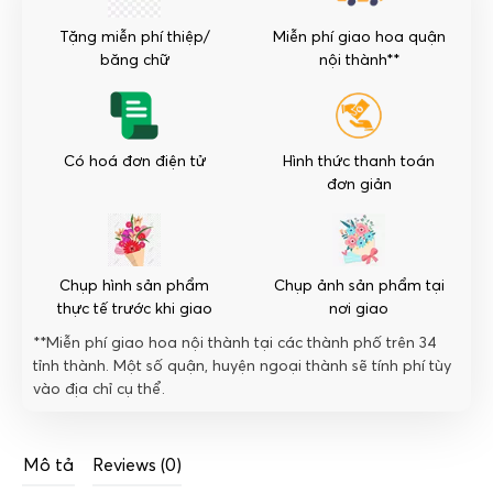
Tặng miễn phí thiệp/
Miễn phí giao hoa quận
băng chữ
nội thành**
Có hoá đơn điện tử
Hình thức thanh toán
đơn giản
Chụp hình sản phẩm
Chụp ảnh sản phẩm tại
thực tế trước khi giao
nơi giao
**Miễn phí giao hoa nội thành tại các thành phố trên 34
tỉnh thành. Một số quận, huyện ngoại thành sẽ tính phí tùy
vào địa chỉ cụ thể.
Mô tả
Reviews (0)