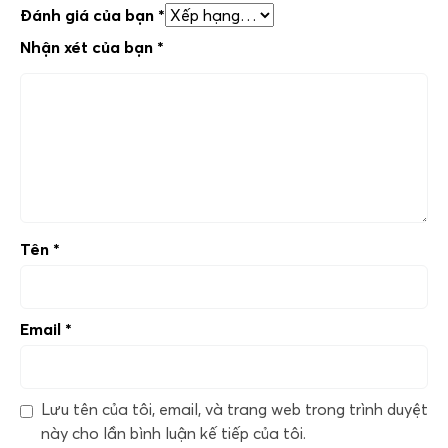
Đánh giá của bạn
*
Nhận xét của bạn
*
Tên
*
Email
*
Lưu tên của tôi, email, và trang web trong trình duyệt
này cho lần bình luận kế tiếp của tôi.