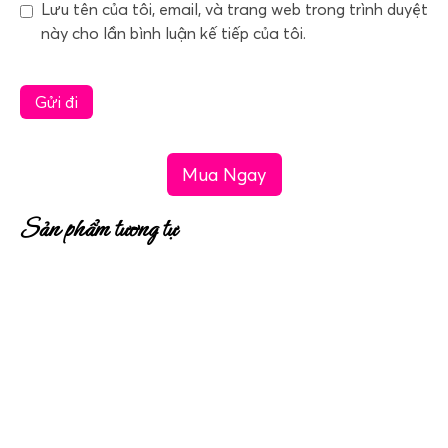
Lưu tên của tôi, email, và trang web trong trình duyệt
này cho lần bình luận kế tiếp của tôi.
Mua Ngay
Sản phẩm tương tự