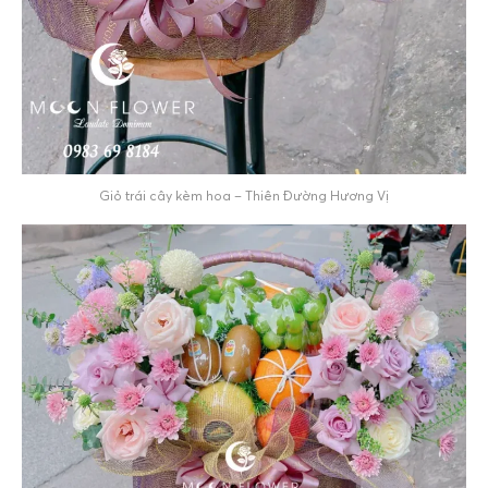
Giỏ trái cây kèm hoa – Thiên Đường Hương Vị