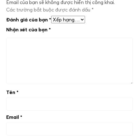
Email của bạn sẽ không được hiển thị công khai.
Các trường bắt buộc được đánh dấu
*
Đánh giá của bạn
*
Nhận xét của bạn
*
Tên
*
Email
*