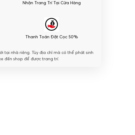
Nhận Trang Trí Tại Cửa Hàng
Thanh Toán Đặt Cọc 50%
i tại nhà riêng. Tùy địa chỉ mà có thể phát sinh
e đến shop để được trang trí.