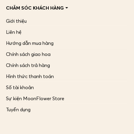
CHĂM SÓC KHÁCH HÀNG
Giới thiệu
Liên hệ
Hướng dẫn mua hàng
Chính sách giao hoa
Chính sách trả hàng
Hình thức thanh toán
Số tài khoản
Sự kiện MoonFlower Store
Tuyển dụng