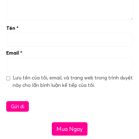
Tên
*
Email
*
Lưu tên của tôi, email, và trang web trong trình duyệt
này cho lần bình luận kế tiếp của tôi.
Mua Ngay