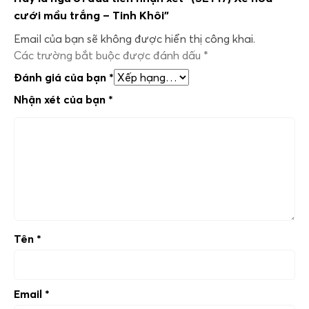
cưới mầu trắng – Tinh Khôi”
Email của bạn sẽ không được hiển thị công khai.
Các trường bắt buộc được đánh dấu
*
Đánh giá của bạn
*
Nhận xét của bạn
*
Tên
*
Email
*