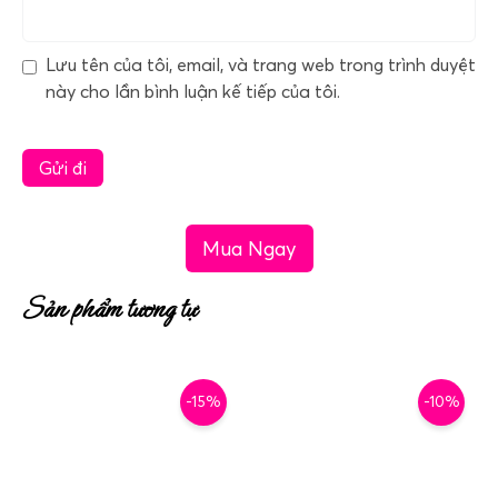
Lưu tên của tôi, email, và trang web trong trình duyệt
này cho lần bình luận kế tiếp của tôi.
Mua Ngay
Sản phẩm tương tự
-15%
-10%