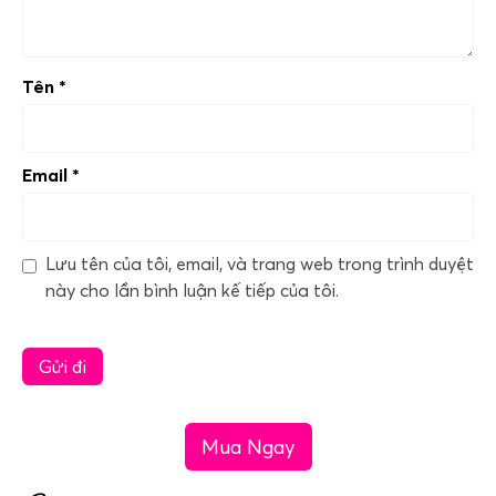
Tên
*
Email
*
Lưu tên của tôi, email, và trang web trong trình duyệt
này cho lần bình luận kế tiếp của tôi.
Mua Ngay