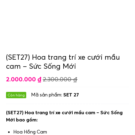
(SET27) Hoa trang trí xe cưới mầu
cam – Sức Sống Mới
2.000.000
₫
2.300.000
₫
Mã sản phẩm:
SET 27
Còn hàng
(SET27) Hoa trang trí xe cưới mầu cam – Sức Sống
Mới bao gồm:
Hoa Hồng Cam