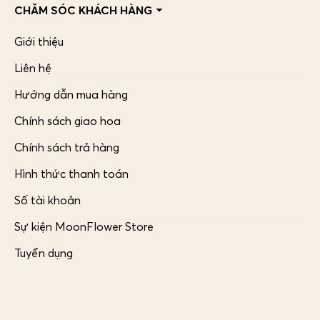
CHĂM SÓC KHÁCH HÀNG
Giới thiệu
Liên hệ
Hướng dẫn mua hàng
Chính sách giao hoa
Chính sách trả hàng
Hình thức thanh toán
Số tài khoản
Sự kiện MoonFlower Store
Tuyển dụng