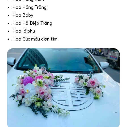
Hoa Hồng Trắng
Hoa Baby
Hoa Hồ Điệp Trắng
Hoa lá phụ
Hoa Cúc mẫu đơn tím