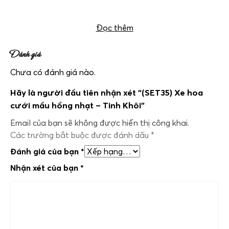
Đọc thêm
Đánh giá
Chưa có đánh giá nào.
Hãy là người đầu tiên nhận xét “(SET35) Xe hoa
cưới mầu hồng nhạt – Tinh Khôi”
Email của bạn sẽ không được hiển thị công khai.
Các trường bắt buộc được đánh dấu
*
Đánh giá của bạn
*
Nhận xét của bạn
*