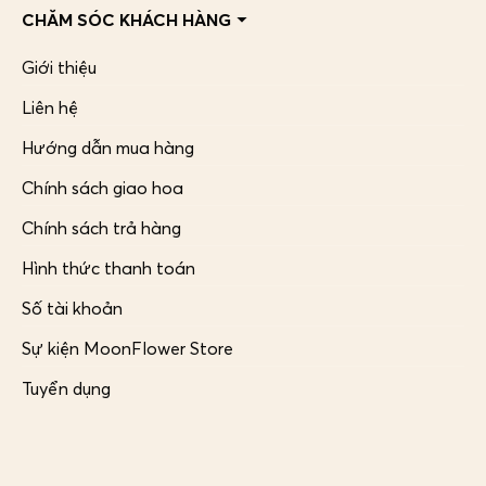
CHĂM SÓC KHÁCH HÀNG
Giới thiệu
Liên hệ
Hướng dẫn mua hàng
Chính sách giao hoa
Chính sách trả hàng
Hình thức thanh toán
Số tài khoản
Sự kiện MoonFlower Store
Tuyển dụng