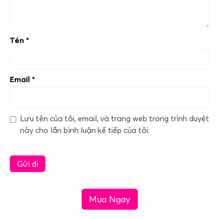
Tên
*
Email
*
Lưu tên của tôi, email, và trang web trong trình duyệt
này cho lần bình luận kế tiếp của tôi.
Mua Ngay