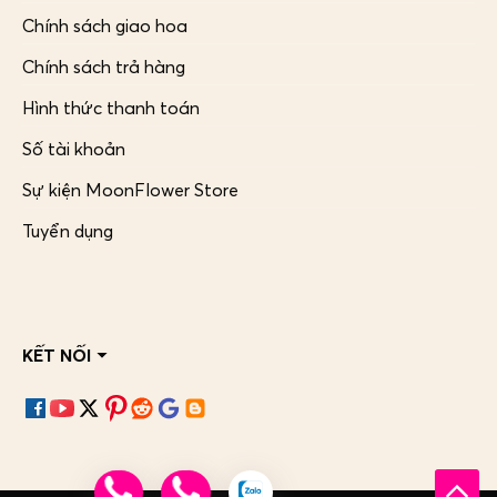
Chính sách giao hoa
Chính sách trả hàng
Hình thức thanh toán
Số tài khoản
Sự kiện MoonFlower Store
Tuyển dụng
KẾT NỐI