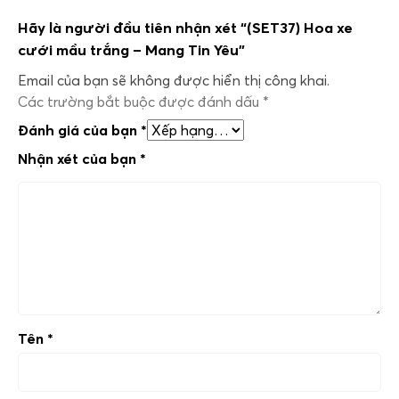
Hãy là người đầu tiên nhận xét “(SET37) Hoa xe
cưới mầu trắng – Mang Tin Yêu”
Email của bạn sẽ không được hiển thị công khai.
Các trường bắt buộc được đánh dấu
*
Đánh giá của bạn
*
Nhận xét của bạn
*
Tên
*