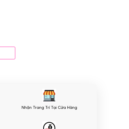
Nhận Trang Trí Tại Cửa Hàng