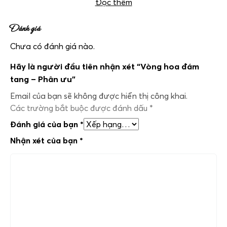
Đọc thêm
Đánh giá
Chưa có đánh giá nào.
Hãy là người đầu tiên nhận xét “Vòng hoa đám
tang – Phân ưu”
Email của bạn sẽ không được hiển thị công khai.
Các trường bắt buộc được đánh dấu
*
Đánh giá của bạn
*
Nhận xét của bạn
*