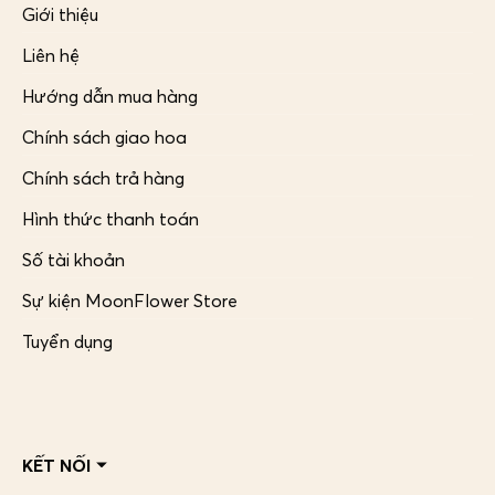
Giới thiệu
Liên hệ
Hướng dẫn mua hàng
Chính sách giao hoa
Chính sách trả hàng
Hình thức thanh toán
Số tài khoản
Sự kiện MoonFlower Store
Tuyển dụng
KẾT NỐI