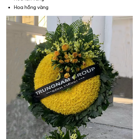
Hoa hồng vàng