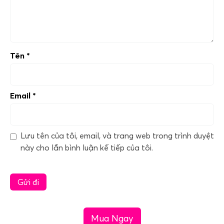
Tên
*
Email
*
Lưu tên của tôi, email, và trang web trong trình duyệt
này cho lần bình luận kế tiếp của tôi.
Mua Ngay