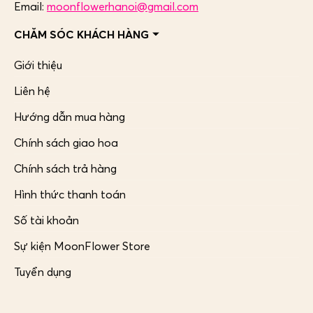
Email:
moonflowerhanoi@gmail.com
CHĂM SÓC KHÁCH HÀNG
Giới thiệu
Liên hệ
Hướng dẫn mua hàng
Chính sách giao hoa
Chính sách trả hàng
Hình thức thanh toán
Số tài khoản
Sự kiện MoonFlower Store
Tuyển dụng