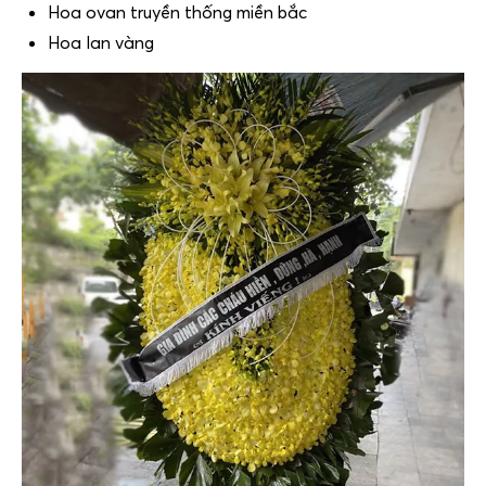
Hoa ovan truyền thống miền bắc
Hoa lan vàng