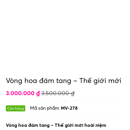
Vòng hoa đám tang – Thế giới mới
3.000.000
₫
3.500.000
₫
Mã sản phẩm:
MV-278
Còn hàng
Vòng hoa đám tang – Thế giới mới hoài niệm