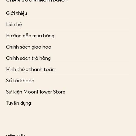
Giới thiệu
Liên hệ
Hướng dẫn mua hàng
Chính sách giao hoa
Chính sách trả hàng
Hình thức thanh toán
Số tài khoản
Sự kiện MoonFlower Store
Tuyển dụng