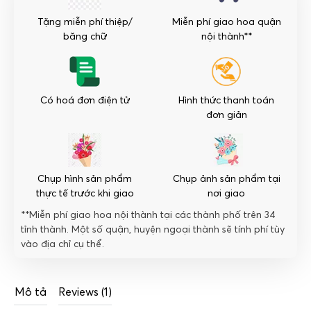
Tặng miễn phí thiệp/
Miễn phí giao hoa quận
băng chữ
nội thành**
Có hoá đơn điện tử
Hình thức thanh toán
đơn giản
Chụp hình sản phẩm
Chụp ảnh sản phẩm tại
thực tế trước khi giao
nơi giao
**Miễn phí giao hoa nội thành tại các thành phố trên 34
tỉnh thành. Một số quận, huyện ngoại thành sẽ tính phí tùy
vào địa chỉ cụ thể.
Mô tả
Reviews (1)