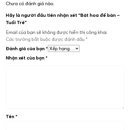
Chưa có đánh giá nào.
Hãy là người đầu tiên nhận xét “Bát hoa để bàn –
Tuổi Trẻ”
Email của bạn sẽ không được hiển thị công khai.
Các trường bắt buộc được đánh dấu
*
Đánh giá của bạn
*
Nhận xét của bạn
*
Tên
*