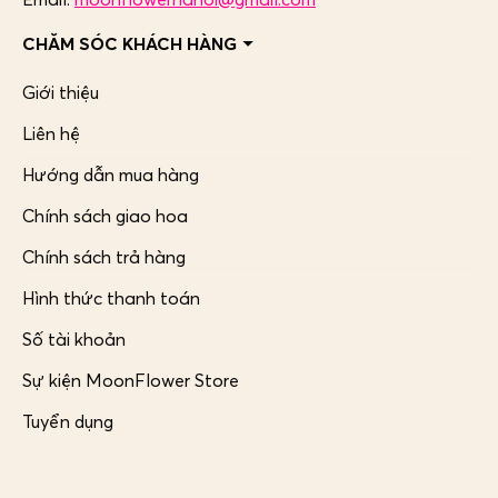
CHĂM SÓC KHÁCH HÀNG
Giới thiệu
Liên hệ
Hướng dẫn mua hàng
Chính sách giao hoa
Chính sách trả hàng
Hình thức thanh toán
Số tài khoản
Sự kiện MoonFlower Store
Tuyển dụng