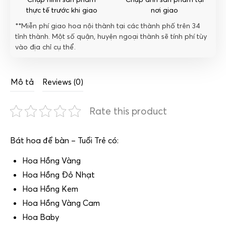
thực tế trước khi giao
nơi giao
**Miễn phí giao hoa nội thành tại các thành phố trên 34
tỉnh thành. Một số quận, huyện ngoại thành sẽ tính phí tùy
vào địa chỉ cụ thể.
Mô tả
Reviews (0)
Rate this product
Bát hoa để bàn – Tuổi Trẻ có:
Hoa Hồng Vàng
Hoa Hồng Đỏ Nhạt
Hoa Hồng Kem
Hoa Hồng Vàng Cam
Hoa Baby