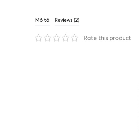
Mô tả
Reviews (2)
Rate this product