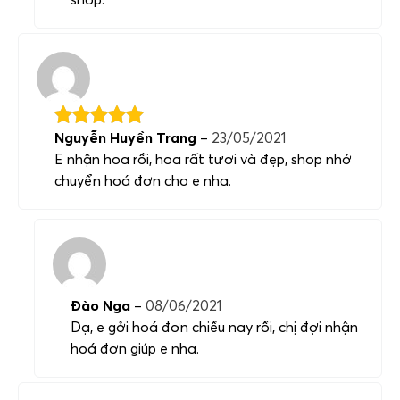
Nguyễn Huyền Trang
–
23/05/2021
E nhận hoa rồi, hoa rất tươi và đẹp, shop nhớ
chuyển hoá đơn cho e nha.
Đào Nga
–
08/06/2021
Dạ, e gởi hoá đơn chiều nay rồi, chị đợi nhận
hoá đơn giúp e nha.