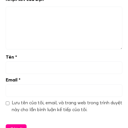
Tên
*
Email
*
Lưu tên của tôi, email, và trang web trong trình duyệt
này cho lần bình luận kế tiếp của tôi.