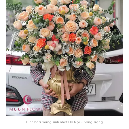
Bình hoa mừng sinh nhật Hà Nội – Sang Trọng