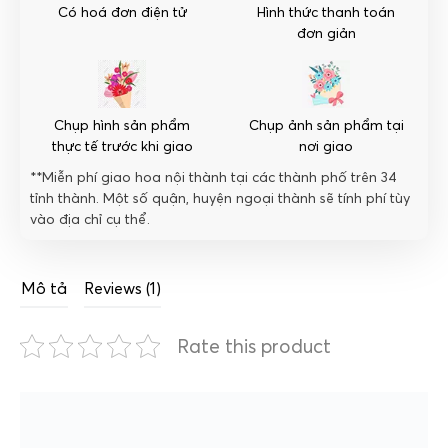
Có hoá đơn điện tử
Hình thức thanh toán
đơn giản
Chụp hình sản phẩm
Chụp ảnh sản phẩm tại
thực tế trước khi giao
nơi giao
**Miễn phí giao hoa nội thành tại các thành phố trên 34
tỉnh thành. Một số quận, huyện ngoại thành sẽ tính phí tùy
vào địa chỉ cụ thể.
Mô tả
Reviews (1)
Rate this product