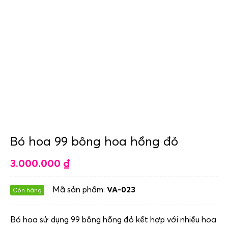
Bó hoa 99 bông hoa hồng đỏ
3.000.000
₫
Mã sản phẩm:
VA-023
Còn hàng
Bó hoa sử dụng 99 bông hồng đỏ kết hợp với nhiều hoa