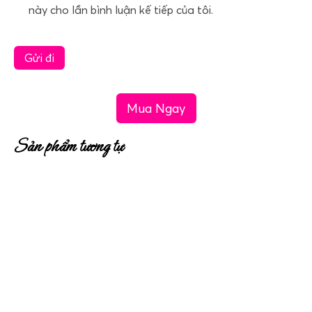
này cho lần bình luận kế tiếp của tôi.
Mua Ngay
Sản phẩm tương tự