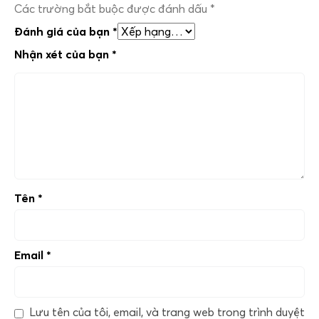
Các trường bắt buộc được đánh dấu
*
Đánh giá của bạn
*
Nhận xét của bạn
*
Tên
*
Email
*
Lưu tên của tôi, email, và trang web trong trình duyệt