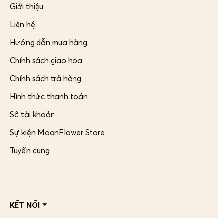
Giới thiệu
Liên hệ
Hướng dẫn mua hàng
Chính sách giao hoa
Chính sách trả hàng
Hình thức thanh toán
Số tài khoản
Sự kiện MoonFlower Store
Tuyển dụng
KẾT NỐI