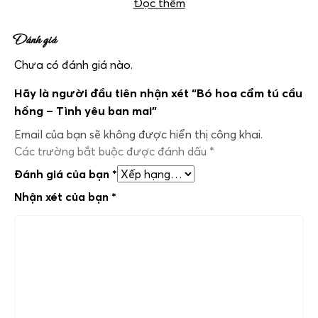
Đọc thêm
Đánh giá
Chưa có đánh giá nào.
Hãy là người đầu tiên nhận xét “Bó hoa cẩm tú cầu
hồng – Tình yêu ban mai”
Email của bạn sẽ không được hiển thị công khai.
Các trường bắt buộc được đánh dấu
*
Đánh giá của bạn
*
Nhận xét của bạn
*