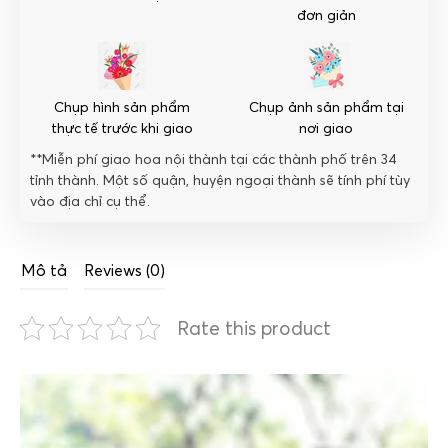
đơn giản
Chụp hình sản phẩm
Chụp ảnh sản phẩm tại
thực tế trước khi giao
nơi giao
**Miễn phí giao hoa nội thành tại các thành phố trên 34
tỉnh thành. Một số quận, huyện ngoại thành sẽ tính phí tùy
vào địa chỉ cụ thể.
Mô tả
Reviews (0)
Rate this product