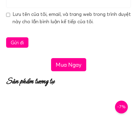
Lưu tên của tôi, email, và trang web trong trình duyệt
này cho lần bình luận kế tiếp của tôi.
Mua Ngay
Sản phẩm tương tự
-7%