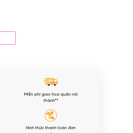
Miễn phí giao hoa quận nội
thành**
Hình thức thanh toán đơn