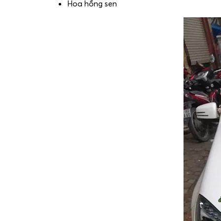
Hoa hồng sen