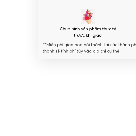
Chụp hình sản phẩm thực tế
trước khi giao
**Miễn phí giao hoa nội thành tại các thành p
thành sẽ tính phí tùy vào địa chỉ cụ thể.