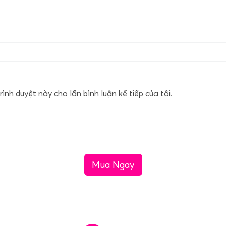
rình duyệt này cho lần bình luận kế tiếp của tôi.
Mua Ngay