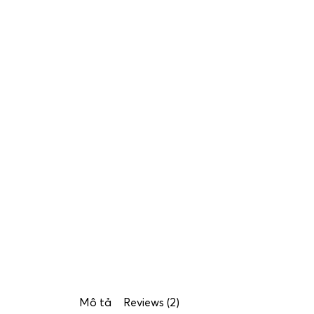
Mô tả
Reviews (2)