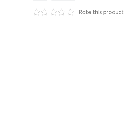
Rate this product