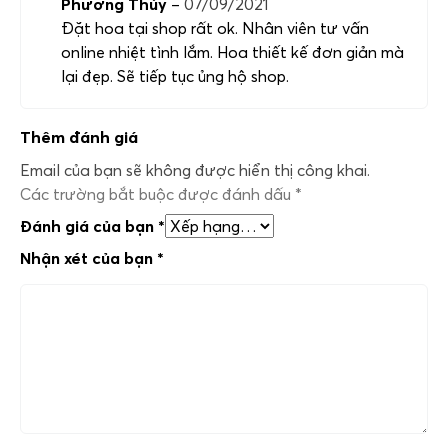
Phương Thúy
–
07/09/2021
Đặt hoa tại shop rất ok. Nhân viên tư vấn
online nhiệt tình lắm. Hoa thiết kế đơn giản mà
lại đẹp. Sẽ tiếp tục ủng hộ shop.
Thêm đánh giá
Email của bạn sẽ không được hiển thị công khai.
Các trường bắt buộc được đánh dấu
*
Đánh giá của bạn
*
Nhận xét của bạn
*