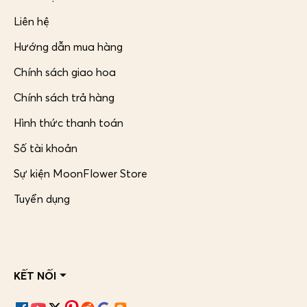
Liên hệ
Hướng dẫn mua hàng
Chính sách giao hoa
Chính sách trả hàng
Hình thức thanh toán
Số tài khoản
Sự kiện MoonFlower Store
Tuyển dụng
KẾT NỐI