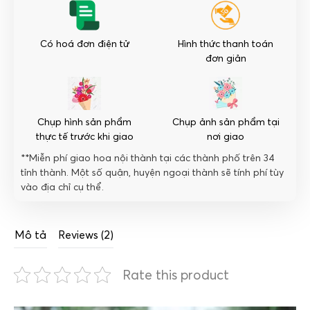
Có hoá đơn điện tử
Hình thức thanh toán
đơn giản
Chụp hình sản phẩm
Chụp ảnh sản phẩm tại
thực tế trước khi giao
nơi giao
**Miễn phí giao hoa nội thành tại các thành phố trên 34
tỉnh thành. Một số quận, huyện ngoại thành sẽ tính phí tùy
vào địa chỉ cụ thể.
Mô tả
Reviews (2)
Rate this product