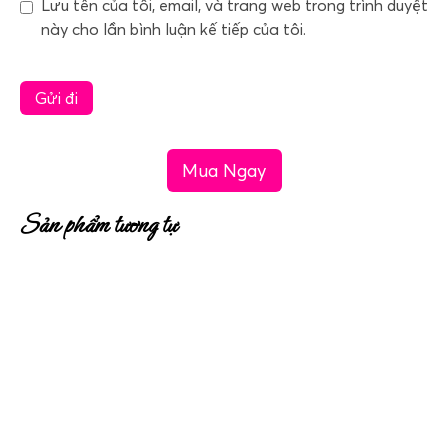
Lưu tên của tôi, email, và trang web trong trình duyệt
này cho lần bình luận kế tiếp của tôi.
Mua Ngay
Sản phẩm tương tự