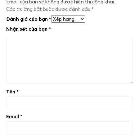
Email của bạn sẽ không được hiển thị công khai.
Các trường bắt buộc được đánh dấu
*
Đánh giá của bạn
*
Nhận xét của bạn
*
Tên
*
Email
*