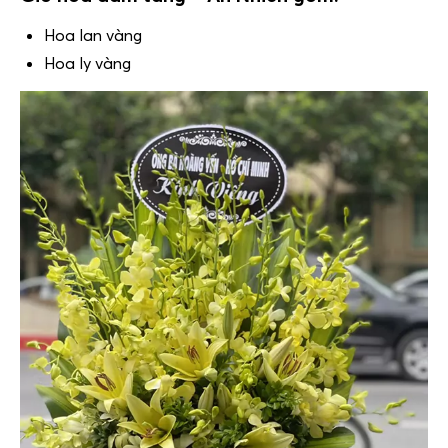
Hoa lan vàng
Hoa ly vàng