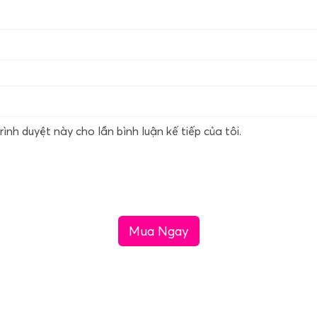
rình duyệt này cho lần bình luận kế tiếp của tôi.
Mua Ngay