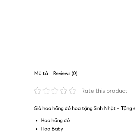
Mô tả
Reviews (0)
Rate this product
Giỏ hoa hồng đỏ hoa tặng Sinh Nhật – Tặng 
Hoa hồng đỏ
Hoa Baby