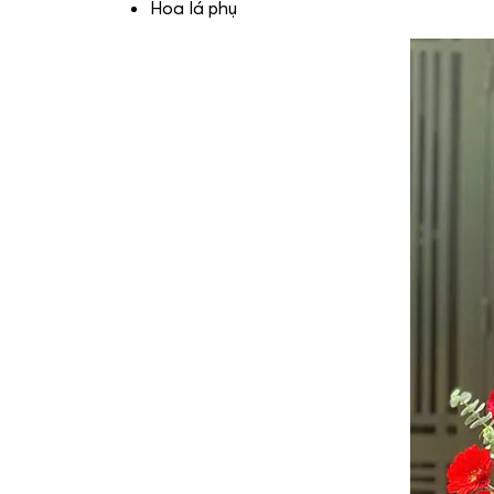
Hoa lá phụ