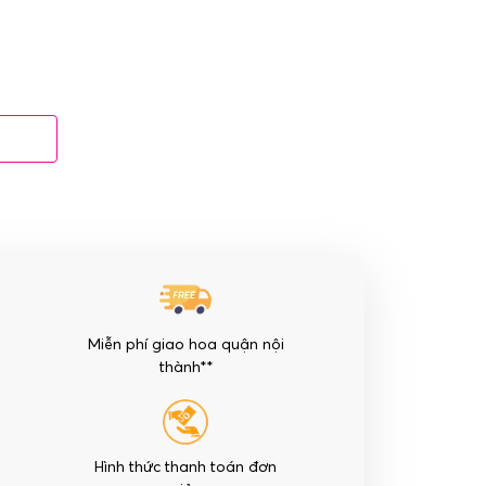
Miễn phí giao hoa quận nội
thành**
Hình thức thanh toán đơn