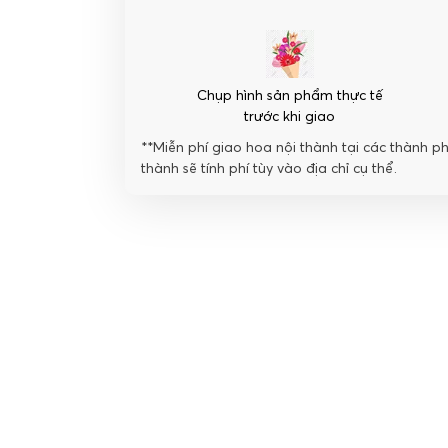
Chụp hình sản phẩm thực tế
trước khi giao
**Miễn phí giao hoa nội thành tại các thành p
thành sẽ tính phí tùy vào địa chỉ cụ thể.