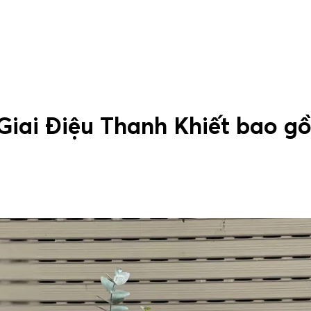
Giai Điệu Thanh Khiết bao g