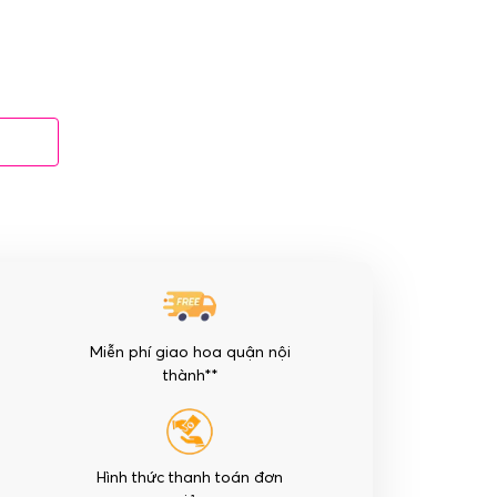
Miễn phí giao hoa quận nội
thành**
Hình thức thanh toán đơn