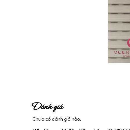
Đánh giá
Chưa có đánh giá nào.