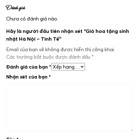
Đánh giá
Chưa có đánh giá nào.
Hãy là người đầu tiên nhận xét “Giỏ hoa tặng sinh
nhật Hà Nội – Tinh Tế”
Email của bạn sẽ không được hiển thị công khai.
Các trường bắt buộc được đánh dấu
*
Đánh giá của bạn
*
Nhận xét của bạn
*