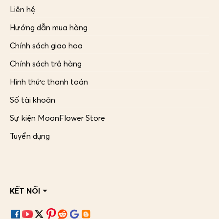
Liên hệ
Hướng dẫn mua hàng
Chính sách giao hoa
Chính sách trả hàng
Hình thức thanh toán
Số tài khoản
Sự kiện MoonFlower Store
Tuyển dụng
KẾT NỐI