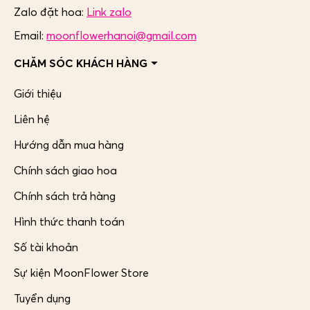
Zalo đặt hoa:
Link zalo
Email:
moonflowerhanoi@gmail.com
CHĂM SÓC KHÁCH HÀNG
Giới thiệu
Liên hệ
Hướng dẫn mua hàng
Chính sách giao hoa
Chính sách trả hàng
Hình thức thanh toán
Số tài khoản
Sự kiện MoonFlower Store
Tuyển dụng