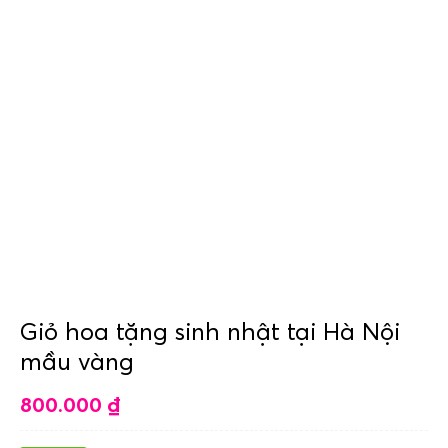
Giỏ hoa tặng sinh nhật tại Hà Nội
mầu vàng
800.000
₫