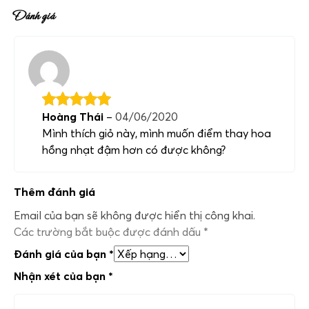
Đánh giá
Hoàng Thái
–
04/06/2020
Mình thích giỏ này, mình muốn điểm thay hoa
hồng nhạt đậm hơn có được không?
Thêm đánh giá
Email của bạn sẽ không được hiển thị công khai.
Các trường bắt buộc được đánh dấu
*
Đánh giá của bạn
*
Nhận xét của bạn
*