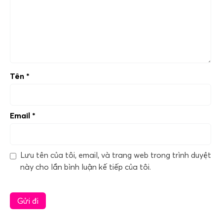
Tên
*
Email
*
Lưu tên của tôi, email, và trang web trong trình duyệt
này cho lần bình luận kế tiếp của tôi.