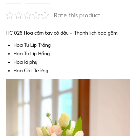
Rate this product
HC 028 Hoa cầm tay cô dâu – Thanh lịch bao gồm:
Hoa Tu Líp Trắng
Hoa Tu Líp Hồng
Hoa lá phụ
Hoa Cát Tường