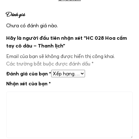
Đánh giá
Chưa có đánh giá nào.
Hãy là người đầu tiên nhận xét “HC 028 Hoa cầm
tay cô dâu – Thanh lịch”
Email của bạn sẽ không được hiển thị công khai.
Các trường bắt buộc được đánh dấu
*
Đánh giá của bạn
*
Nhận xét của bạn
*