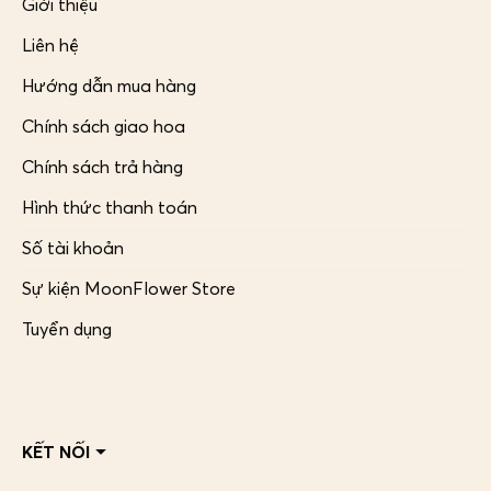
Giới thiệu
Liên hệ
Hướng dẫn mua hàng
Chính sách giao hoa
Chính sách trả hàng
Hình thức thanh toán
Số tài khoản
Sự kiện MoonFlower Store
Tuyển dụng
KẾT NỐI