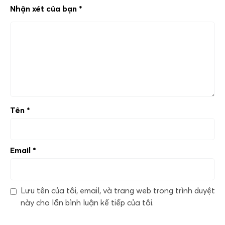
Nhận xét của bạn
*
Tên
*
Email
*
Lưu tên của tôi, email, và trang web trong trình duyệt
này cho lần bình luận kế tiếp của tôi.