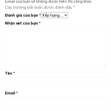
Email của bạn sẽ không được hiển thị công khai.
Các trường bắt buộc được đánh dấu
*
Đánh giá của bạn
*
Nhận xét của bạn
*
Tên
*
Email
*