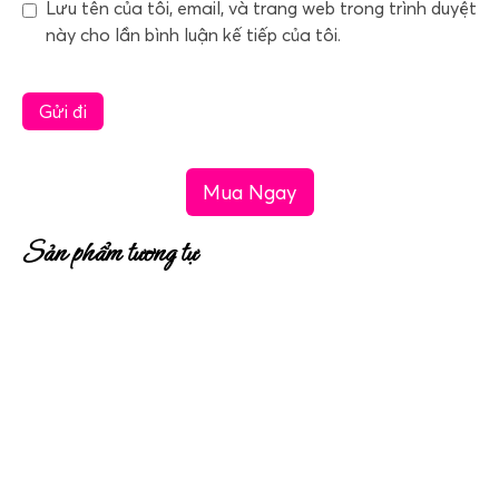
Lưu tên của tôi, email, và trang web trong trình duyệt
này cho lần bình luận kế tiếp của tôi.
Mua Ngay
Sản phẩm tương tự