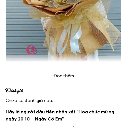
Đọc thêm
Đánh giá
Chưa có đánh giá nào.
Hãy là người đầu tiên nhận xét “Hoa chúc mừng
ngày 20 10 – Ngày Có Em”