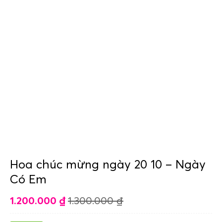
Hoa chúc mừng ngày 20 10 – Ngày
Có Em
1.200.000
₫
1.300.000
₫