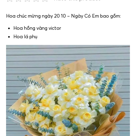
Hoa chúc mừng ngày 20 10 – Ngày Có Em bao gồm:
Hoa hồng vàng victor
Hoa lá phụ