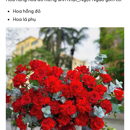
Hoa hồng đỏ
Hoa lá phụ