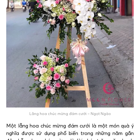
Lãng hoa chúc mừng đám cưới – Ngọt Ngào
Một lẵng hoa chúc mừng đám cưới là một món quà ý
nghĩa được sử dụng phổ biến trong những năm gần