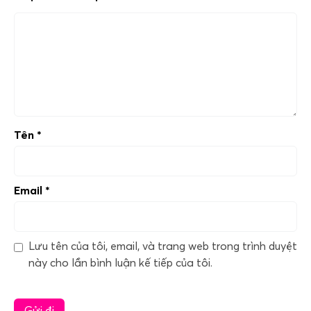
Tên
*
Email
*
Lưu tên của tôi, email, và trang web trong trình duyệt
này cho lần bình luận kế tiếp của tôi.